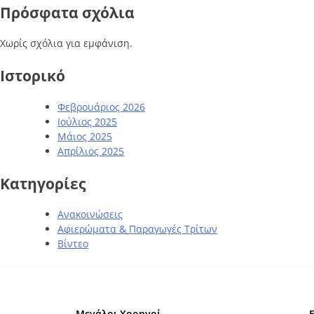
Πρόσφατα σχόλια
Χωρίς σχόλια για εμφάνιση.
Ιστορικό
Φεβρουάριος 2026
Ιούλιος 2025
Μάιος 2025
Απρίλιος 2025
Kατηγορίες
Ανακοινώσεις
Αφιερώματα & Παραγωγές Τρίτων
Βίντεο
Μεγάλοι Χορηγοί