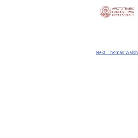
Next:
Thomas Walsh