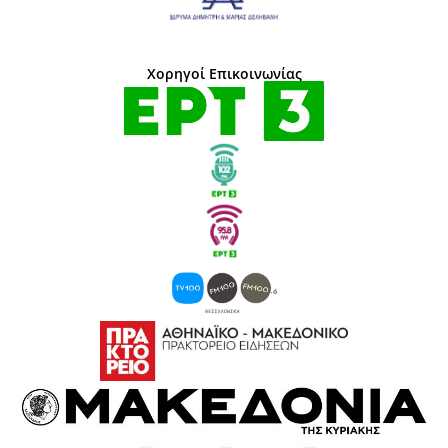
Χορηγοί Επικοινωνίας