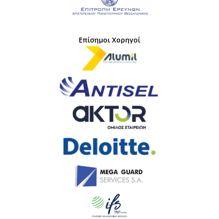
Επίσημοι Χορηγοί