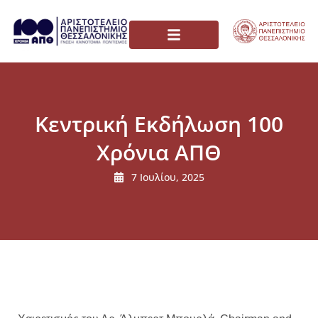
Κεντρική Εκδήλωση 100
Χρόνια ΑΠΘ
7 Ιουλίου, 2025