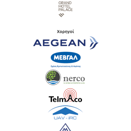
Χορηγοί