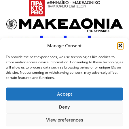
Manage Consent
To provide the best experiences, we use technologies like cookies to
store and/or access device information. Consenting to these technologies
will allow us to process data such as browsing behavior or unique IDs on
this site. Not consenting or withdrawing consent, may adversely affect
certain features and functions.
Προσωπικά Δεδομένα
Πολιτική Cookies
Επικοινωνία
Λογότυπος
Accept
Deny
© 2024 Αριστοτέλειο
Μονάδα Ψηφιακής
View preferences
Πανεπιστήμιο Θεσσαλονίκης
Διακυβέρνησης ΑΠΘ