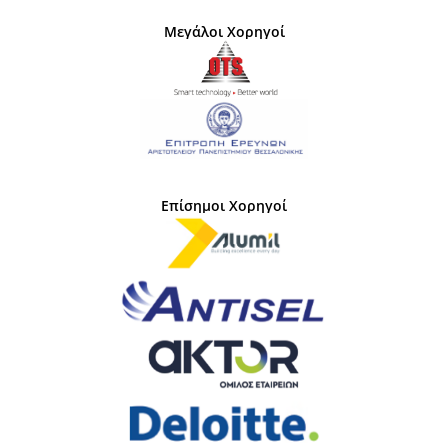
Μεγάλοι Χορηγοί
Επίσημοι Χορηγοί