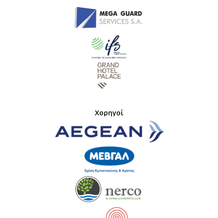
Χορηγοί