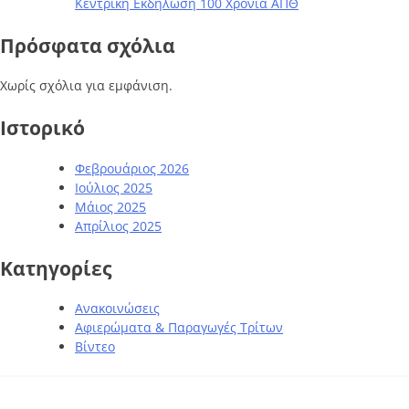
Κεντρική Εκδήλωση 100 Χρόνια ΑΠΘ
Πρόσφατα σχόλια
Χωρίς σχόλια για εμφάνιση.
Ιστορικό
Φεβρουάριος 2026
Ιούλιος 2025
Μάιος 2025
Απρίλιος 2025
Kατηγορίες
Ανακοινώσεις
Αφιερώματα & Παραγωγές Τρίτων
Βίντεο