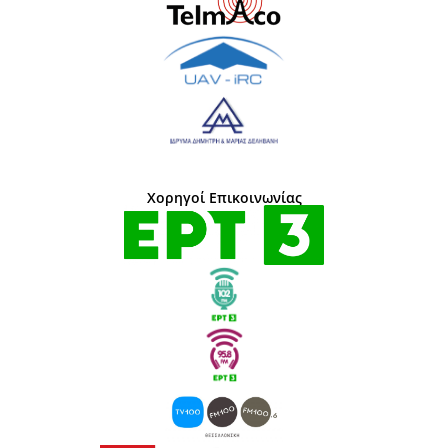
Χορηγοί Επικοινωνίας