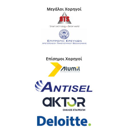
Μεγάλοι Χορηγοί
Επίσημοι Χορηγοί