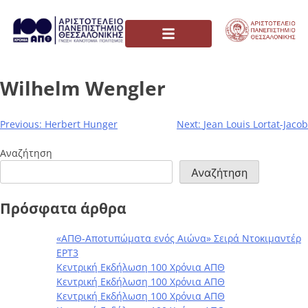
Wilhelm Wengler
Previous:
Herbert Hunger
Next:
Jean Louis Lortat-Jacob
Αναζήτηση
Αναζήτηση
Πρόσφατα άρθρα
«ΑΠΘ-Αποτυπώματα ενός Αιώνα» Σειρά Ντοκιμαντέρ
ΕΡΤ3
Κεντρική Εκδήλωση 100 Χρόνια ΑΠΘ
Κεντρική Εκδήλωση 100 Χρόνια ΑΠΘ
Κεντρική Εκδήλωση 100 Χρόνια ΑΠΘ