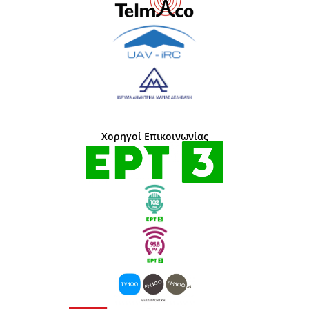
Χορηγοί Επικοινωνίας