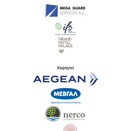
Χορηγοί