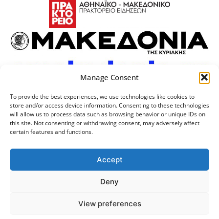
Manage Consent
To provide the best experiences, we use technologies like cookies to
store and/or access device information. Consenting to these technologies
will allow us to process data such as browsing behavior or unique IDs on
this site. Not consenting or withdrawing consent, may adversely affect
certain features and functions.
Προσωπικά Δεδομένα
Πολιτική Cookies
Επικοινωνία
Λογότυπος
Accept
Deny
© 2024 Αριστοτέλειο
Μονάδα Ψηφιακής
View preferences
Πανεπιστήμιο Θεσσαλονίκης
Διακυβέρνησης ΑΠΘ