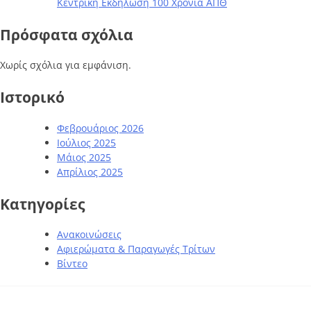
Κεντρική Εκδήλωση 100 Χρόνια ΑΠΘ
Πρόσφατα σχόλια
Χωρίς σχόλια για εμφάνιση.
Ιστορικό
Φεβρουάριος 2026
Ιούλιος 2025
Μάιος 2025
Απρίλιος 2025
Kατηγορίες
Ανακοινώσεις
Αφιερώματα & Παραγωγές Τρίτων
Βίντεο