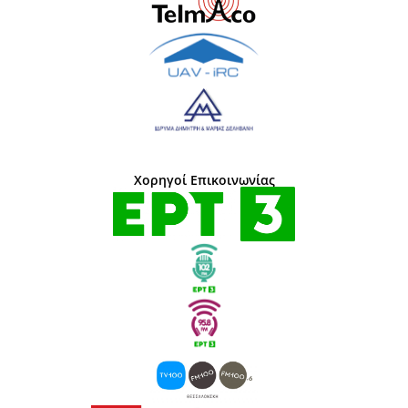
Χορηγοί Επικοινωνίας