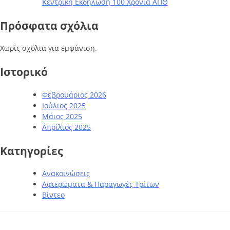
Κεντρική Εκδήλωση 100 Χρόνια ΑΠΘ
Πρόσφατα σχόλια
Χωρίς σχόλια για εμφάνιση.
Ιστορικό
Φεβρουάριος 2026
Ιούλιος 2025
Μάιος 2025
Απρίλιος 2025
Kατηγορίες
Ανακοινώσεις
Αφιερώματα & Παραγωγές Τρίτων
Βίντεο