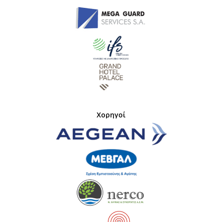
Χορηγοί