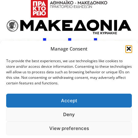
Manage Consent
To provide the best experiences, we use technologies like cookies to
store and/or access device information. Consenting to these technologies
will allow us to process data such as browsing behavior or unique IDs on
this site. Not consenting or withdrawing consent, may adversely affect
certain features and functions.
Προσωπικά Δεδομένα
Πολιτική Cookies
Επικοινωνία
Λογότυπος
Accept
Deny
© 2024 Αριστοτέλειο
Μονάδα Ψηφιακής
View preferences
Πανεπιστήμιο Θεσσαλονίκης
Διακυβέρνησης ΑΠΘ