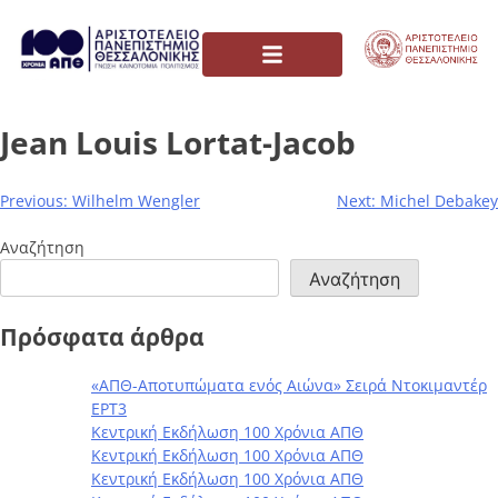
Jean Louis Lortat-Jacob
Previous:
Wilhelm Wengler
Next:
Michel Debakey
Αναζήτηση
Αναζήτηση
Πρόσφατα άρθρα
«ΑΠΘ-Αποτυπώματα ενός Αιώνα» Σειρά Ντοκιμαντέρ
ΕΡΤ3
Κεντρική Εκδήλωση 100 Χρόνια ΑΠΘ
Κεντρική Εκδήλωση 100 Χρόνια ΑΠΘ
Κεντρική Εκδήλωση 100 Χρόνια ΑΠΘ