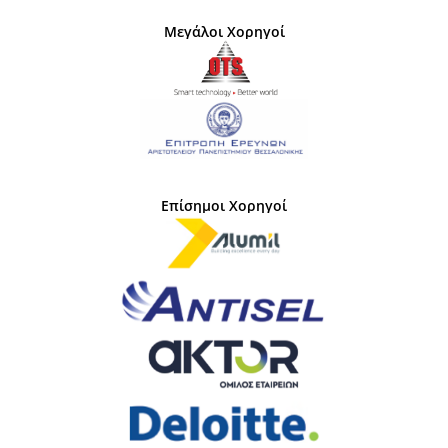
Μεγάλοι Χορηγοί
Επίσημοι Χορηγοί