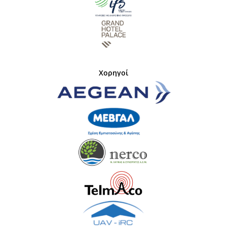
Χορηγοί