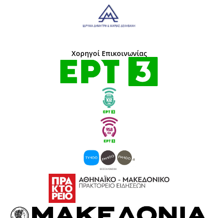
Χορηγοί Επικοινωνίας