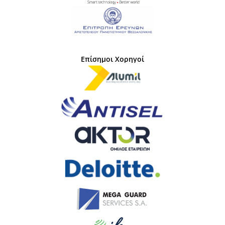
Επίσημοι Χορηγοί