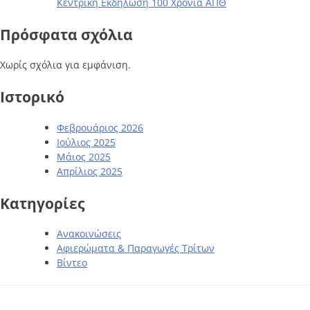
Κεντρική Εκδήλωση 100 Χρόνια ΑΠΘ
Πρόσφατα σχόλια
Χωρίς σχόλια για εμφάνιση.
Ιστορικό
Φεβρουάριος 2026
Ιούλιος 2025
Μάιος 2025
Απρίλιος 2025
Kατηγορίες
Ανακοινώσεις
Αφιερώματα & Παραγωγές Τρίτων
Βίντεο