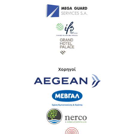
Χορηγοί