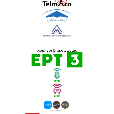
Χορηγοί Επικοινωνίας