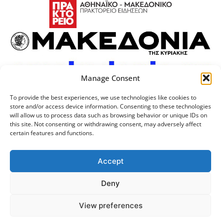
Manage Consent
To provide the best experiences, we use technologies like cookies to
store and/or access device information. Consenting to these technologies
will allow us to process data such as browsing behavior or unique IDs on
this site. Not consenting or withdrawing consent, may adversely affect
certain features and functions.
Προσωπικά Δεδομένα
Πολιτική Cookies
Επικοινωνία
Λογότυπος
Accept
Deny
© 2024 Αριστοτέλειο
Μονάδα Ψηφιακής
View preferences
Πανεπιστήμιο Θεσσαλονίκης
Διακυβέρνησης ΑΠΘ