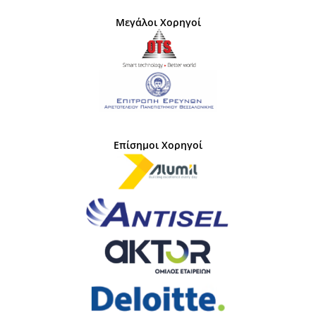
Μεγάλοι Χορηγοί
Επίσημοι Χορηγοί