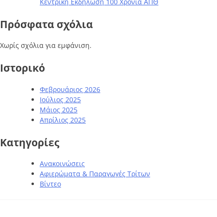
Κεντρική Εκδήλωση 100 Χρόνια ΑΠΘ
Πρόσφατα σχόλια
Χωρίς σχόλια για εμφάνιση.
Ιστορικό
Φεβρουάριος 2026
Ιούλιος 2025
Μάιος 2025
Απρίλιος 2025
Kατηγορίες
Ανακοινώσεις
Αφιερώματα & Παραγωγές Τρίτων
Βίντεο