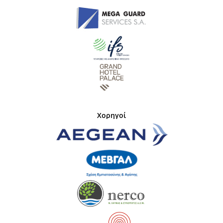
Χορηγοί