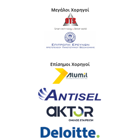
Μεγάλοι Χορηγοί
Επίσημοι Χορηγοί