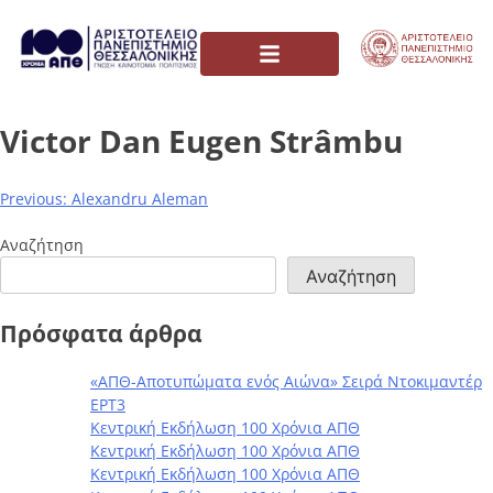
Victor Dan Eugen Strâmbu
Previous:
Alexandru Aleman
Αναζήτηση
Αναζήτηση
Πρόσφατα άρθρα
«ΑΠΘ-Αποτυπώματα ενός Αιώνα» Σειρά Ντοκιμαντέρ
ΕΡΤ3
Κεντρική Εκδήλωση 100 Χρόνια ΑΠΘ
Κεντρική Εκδήλωση 100 Χρόνια ΑΠΘ
Κεντρική Εκδήλωση 100 Χρόνια ΑΠΘ