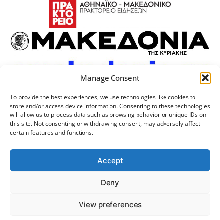
Manage Consent
To provide the best experiences, we use technologies like cookies to
store and/or access device information. Consenting to these technologies
will allow us to process data such as browsing behavior or unique IDs on
this site. Not consenting or withdrawing consent, may adversely affect
certain features and functions.
Προσωπικά Δεδομένα
Πολιτική Cookies
Επικοινωνία
Λογότυπος
Accept
Deny
© 2024 Αριστοτέλειο
Μονάδα Ψηφιακής
View preferences
Πανεπιστήμιο Θεσσαλονίκης
Διακυβέρνησης ΑΠΘ