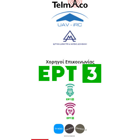
Χορηγοί Επικοινωνίας