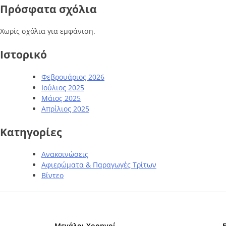
Πρόσφατα σχόλια
Χωρίς σχόλια για εμφάνιση.
Ιστορικό
Φεβρουάριος 2026
Ιούλιος 2025
Μάιος 2025
Απρίλιος 2025
Kατηγορίες
Ανακοινώσεις
Αφιερώματα & Παραγωγές Τρίτων
Βίντεο
Μεγάλοι Χορηγοί