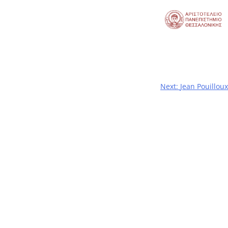
Next:
Jean Pouilloux