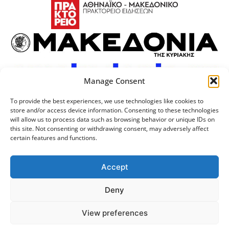
Manage Consent
To provide the best experiences, we use technologies like cookies to
store and/or access device information. Consenting to these technologies
will allow us to process data such as browsing behavior or unique IDs on
this site. Not consenting or withdrawing consent, may adversely affect
certain features and functions.
Προσωπικά Δεδομένα
Πολιτική Cookies
Επικοινωνία
Λογότυπος
Accept
Deny
© 2024 Αριστοτέλειο
Μονάδα Ψηφιακής
View preferences
Πανεπιστήμιο Θεσσαλονίκης
Διακυβέρνησης ΑΠΘ