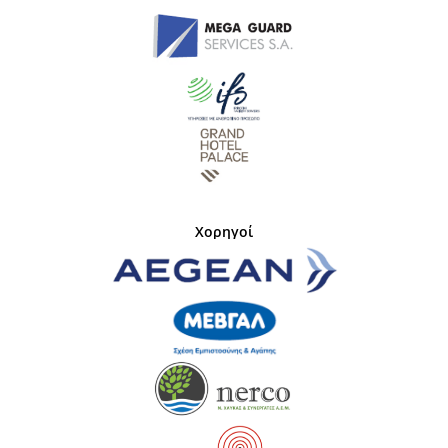
Χορηγοί