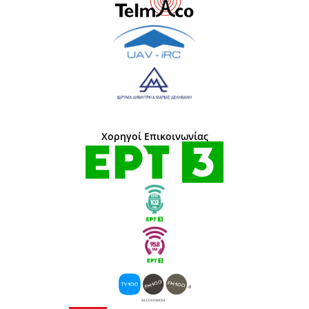
Χορηγοί Επικοινωνίας