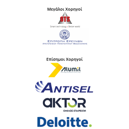
Μεγάλοι Χορηγοί
Επίσημοι Χορηγοί