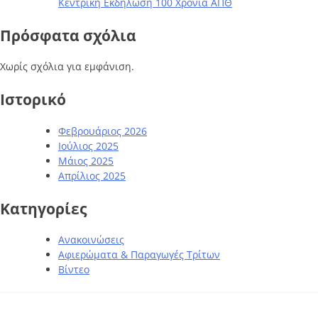
Κεντρική Εκδήλωση 100 Χρόνια ΑΠΘ
Πρόσφατα σχόλια
Χωρίς σχόλια για εμφάνιση.
Ιστορικό
Φεβρουάριος 2026
Ιούλιος 2025
Μάιος 2025
Απρίλιος 2025
Kατηγορίες
Ανακοινώσεις
Αφιερώματα & Παραγωγές Τρίτων
Βίντεο