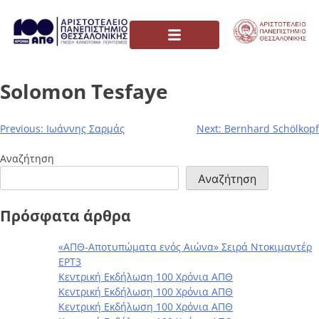
Solomon Tesfaye
Previous:
Ιωάννης Σαρμάς
Next:
Bernhard Schölkopf
Αναζήτηση
Αναζήτηση
Πρόσφατα άρθρα
«ΑΠΘ-Αποτυπώματα ενός Αιώνα» Σειρά Ντοκιμαντέρ
ΕΡΤ3
Κεντρική Εκδήλωση 100 Χρόνια ΑΠΘ
Κεντρική Εκδήλωση 100 Χρόνια ΑΠΘ
Κεντρική Εκδήλωση 100 Χρόνια ΑΠΘ