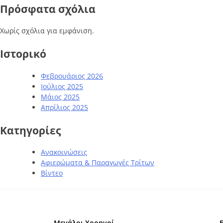
Πρόσφατα σχόλια
Χωρίς σχόλια για εμφάνιση.
Ιστορικό
Φεβρουάριος 2026
Ιούλιος 2025
Μάιος 2025
Απρίλιος 2025
Kατηγορίες
Ανακοινώσεις
Αφιερώματα & Παραγωγές Τρίτων
Βίντεο
Μεγάλοι Χορηγοί