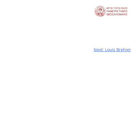
Next:
Louis Brehier