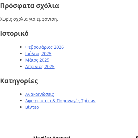
Πρόσφατα σχόλια
Χωρίς σχόλια για εμφάνιση.
Ιστορικό
Φεβρουάριος 2026
Ιούλιος 2025
Μάιος 2025
Απρίλιος 2025
Kατηγορίες
Ανακοινώσεις
Αφιερώματα & Παραγωγές Τρίτων
Βίντεο
Μεγάλοι Χορηγοί