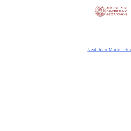
Next:
Jean-Marie Lehn