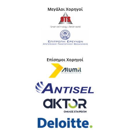
Μεγάλοι Χορηγοί
Επίσημοι Χορηγοί