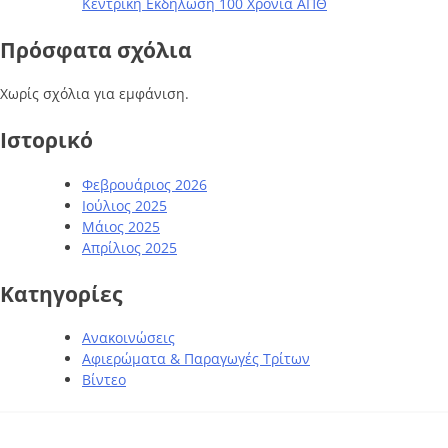
Κεντρική Εκδήλωση 100 Χρόνια ΑΠΘ
Πρόσφατα σχόλια
Χωρίς σχόλια για εμφάνιση.
Ιστορικό
Φεβρουάριος 2026
Ιούλιος 2025
Μάιος 2025
Απρίλιος 2025
Kατηγορίες
Ανακοινώσεις
Αφιερώματα & Παραγωγές Τρίτων
Βίντεο