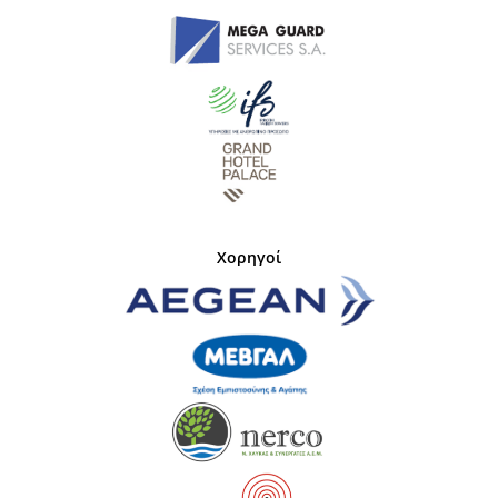
Χορηγοί