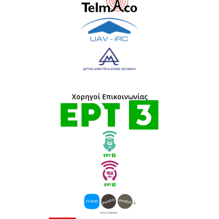
Χορηγοί Επικοινωνίας