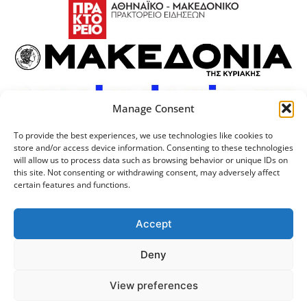
Manage Consent
To provide the best experiences, we use technologies like cookies to
store and/or access device information. Consenting to these technologies
will allow us to process data such as browsing behavior or unique IDs on
this site. Not consenting or withdrawing consent, may adversely affect
certain features and functions.
Προσωπικά Δεδομένα
Πολιτική Cookies
Επικοινωνία
Λογότυπος
Accept
Deny
© 2024 Αριστοτέλειο
Μονάδα Ψηφιακής
View preferences
Πανεπιστήμιο Θεσσαλονίκης
Διακυβέρνησης ΑΠΘ