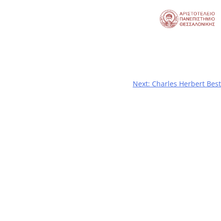
Next:
Charles Herbert Best