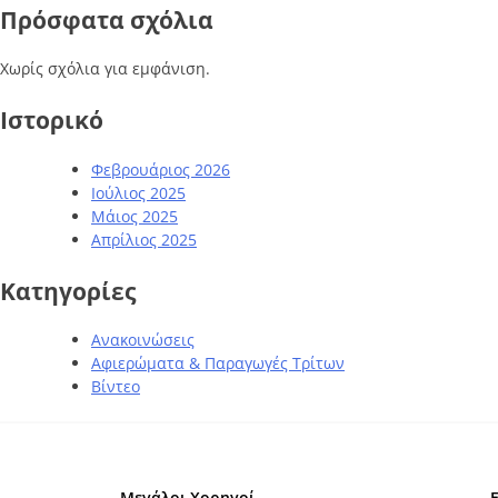
Πρόσφατα σχόλια
Χωρίς σχόλια για εμφάνιση.
Ιστορικό
Φεβρουάριος 2026
Ιούλιος 2025
Μάιος 2025
Απρίλιος 2025
Kατηγορίες
Ανακοινώσεις
Αφιερώματα & Παραγωγές Τρίτων
Βίντεο
Μεγάλοι Χορηγοί