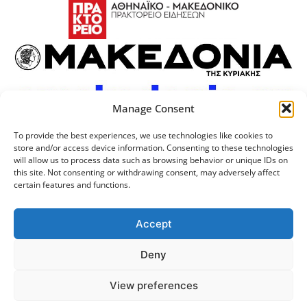
Manage Consent
To provide the best experiences, we use technologies like cookies to
store and/or access device information. Consenting to these technologies
will allow us to process data such as browsing behavior or unique IDs on
this site. Not consenting or withdrawing consent, may adversely affect
certain features and functions.
Προσωπικά Δεδομένα
Πολιτική Cookies
Επικοινωνία
Λογότυπος
Accept
Deny
© 2024 Αριστοτέλειο
Μονάδα Ψηφιακής
View preferences
Πανεπιστήμιο Θεσσαλονίκης
Διακυβέρνησης ΑΠΘ