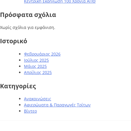
Κεντρική Εκδήλωση 100 Χρόνια ΑΠΘ
Πρόσφατα σχόλια
Χωρίς σχόλια για εμφάνιση.
Ιστορικό
Φεβρουάριος 2026
Ιούλιος 2025
Μάιος 2025
Απρίλιος 2025
Kατηγορίες
Ανακοινώσεις
Αφιερώματα & Παραγωγές Τρίτων
Βίντεο