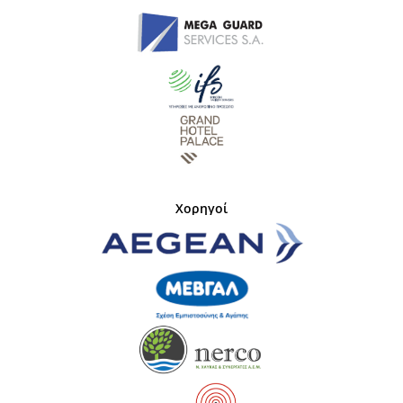
Χορηγοί