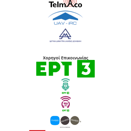
Χορηγοί Επικοινωνίας