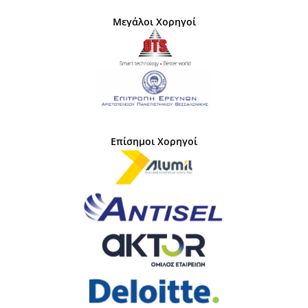
Μεγάλοι Χορηγοί
Επίσημοι Χορηγοί