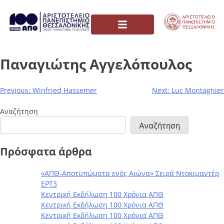
Παναγιώτης Αγγελόπουλος
Previous:
Winfried Hassemer
Next:
Luc Montagnier
Αναζήτηση
Αναζήτηση
Πρόσφατα άρθρα
«ΑΠΘ-Αποτυπώματα ενός Αιώνα» Σειρά Ντοκιμαντέρ
ΕΡΤ3
Κεντρική Εκδήλωση 100 Χρόνια ΑΠΘ
Κεντρική Εκδήλωση 100 Χρόνια ΑΠΘ
Κεντρική Εκδήλωση 100 Χρόνια ΑΠΘ