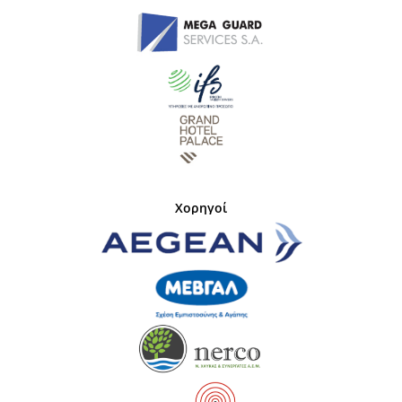
Χορηγοί