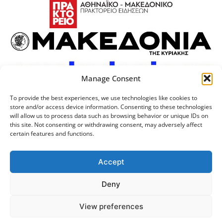
Manage Consent
To provide the best experiences, we use technologies like cookies to
store and/or access device information. Consenting to these technologies
will allow us to process data such as browsing behavior or unique IDs on
this site. Not consenting or withdrawing consent, may adversely affect
certain features and functions.
Προσωπικά Δεδομένα
Πολιτική Cookies
Επικοινωνία
Λογότυπος
Accept
Deny
© 2024 Αριστοτέλειο
Μονάδα Ψηφιακής
View preferences
Πανεπιστήμιο Θεσσαλονίκης
Διακυβέρνησης ΑΠΘ