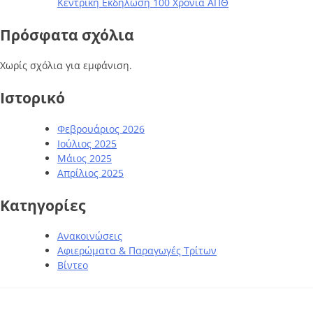
Κεντρική Εκδήλωση 100 Χρόνια ΑΠΘ
Πρόσφατα σχόλια
Χωρίς σχόλια για εμφάνιση.
Ιστορικό
Φεβρουάριος 2026
Ιούλιος 2025
Μάιος 2025
Απρίλιος 2025
Kατηγορίες
Ανακοινώσεις
Αφιερώματα & Παραγωγές Τρίτων
Βίντεο