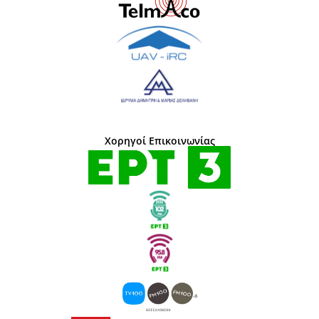
Χορηγοί Επικοινωνίας