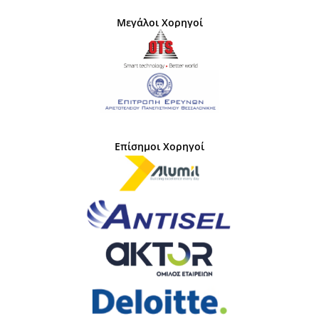
Μεγάλοι Χορηγοί
Επίσημοι Χορηγοί