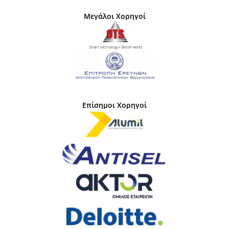
Μεγάλοι Χορηγοί
Επίσημοι Χορηγοί