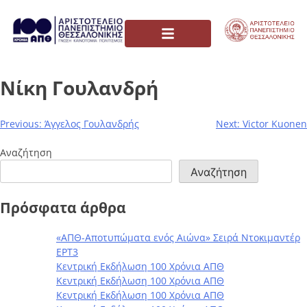
Νίκη Γουλανδρή
Previous:
Άγγελος Γουλανδρής
Next:
Victor Kuonen
Αναζήτηση
Αναζήτηση
Πρόσφατα άρθρα
«ΑΠΘ-Αποτυπώματα ενός Αιώνα» Σειρά Ντοκιμαντέρ
ΕΡΤ3
Κεντρική Εκδήλωση 100 Χρόνια ΑΠΘ
Κεντρική Εκδήλωση 100 Χρόνια ΑΠΘ
Κεντρική Εκδήλωση 100 Χρόνια ΑΠΘ