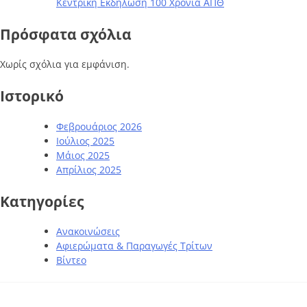
Κεντρική Εκδήλωση 100 Χρόνια ΑΠΘ
Πρόσφατα σχόλια
Χωρίς σχόλια για εμφάνιση.
Ιστορικό
Φεβρουάριος 2026
Ιούλιος 2025
Μάιος 2025
Απρίλιος 2025
Kατηγορίες
Ανακοινώσεις
Αφιερώματα & Παραγωγές Τρίτων
Βίντεο