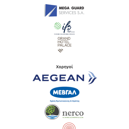
Χορηγοί