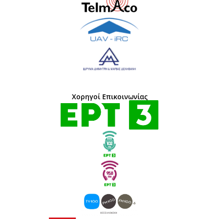
Χορηγοί Επικοινωνίας