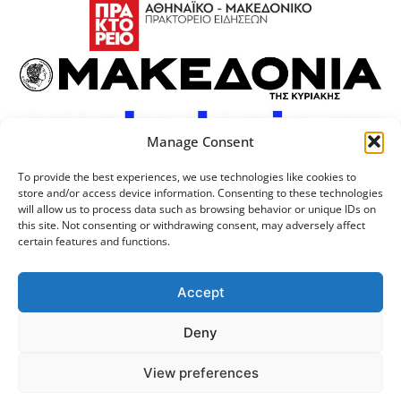
Manage Consent
To provide the best experiences, we use technologies like cookies to
store and/or access device information. Consenting to these technologies
will allow us to process data such as browsing behavior or unique IDs on
this site. Not consenting or withdrawing consent, may adversely affect
certain features and functions.
Προσωπικά Δεδομένα
Πολιτική Cookies
Επικοινωνία
Λογότυπος
Accept
Deny
© 2024 Αριστοτέλειο
Μονάδα Ψηφιακής
View preferences
Πανεπιστήμιο Θεσσαλονίκης
Διακυβέρνησης ΑΠΘ