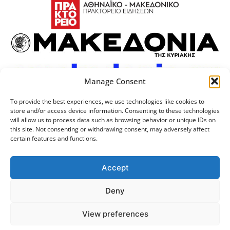
Manage Consent
To provide the best experiences, we use technologies like cookies to
store and/or access device information. Consenting to these technologies
will allow us to process data such as browsing behavior or unique IDs on
this site. Not consenting or withdrawing consent, may adversely affect
certain features and functions.
Προσωπικά Δεδομένα
Πολιτική Cookies
Επικοινωνία
Λογότυπος
Accept
Deny
© 2024 Αριστοτέλειο
Μονάδα Ψηφιακής
View preferences
Πανεπιστήμιο Θεσσαλονίκης
Διακυβέρνησης ΑΠΘ