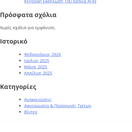
Κεντρική Εκδήλωση 100 Χρόνια ΑΠΘ
Πρόσφατα σχόλια
Χωρίς σχόλια για εμφάνιση.
Ιστορικό
Φεβρουάριος 2026
Ιούλιος 2025
Μάιος 2025
Απρίλιος 2025
Kατηγορίες
Ανακοινώσεις
Αφιερώματα & Παραγωγές Τρίτων
Βίντεο