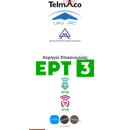
Χορηγοί Επικοινωνίας