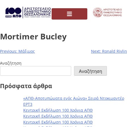
Mortimer Bucley
Previous:
Μάξιμος
Next:
Ronald Rivlin
Αναζήτηση
Αναζήτηση
Πρόσφατα άρθρα
«ΑΠΘ-Αποτυπώματα ενός Αιώνα» Σειρά Ντοκιμαντέρ
ΕΡΤ3
Κεντρική Εκδήλωση 100 Χρόνια ΑΠΘ
Κεντρική Εκδήλωση 100 Χρόνια ΑΠΘ
Κεντρική Εκδήλωση 100 Χρόνια ΑΠΘ