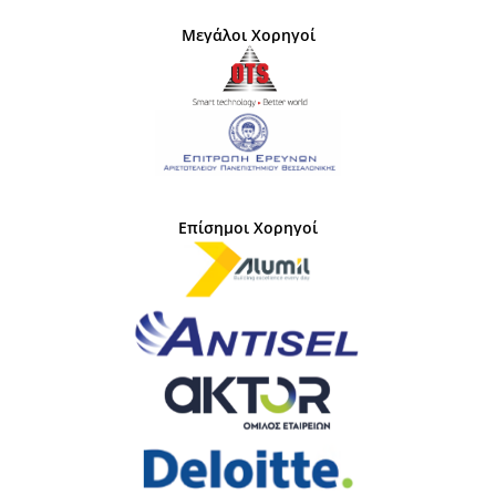
Μεγάλοι Χορηγοί
Επίσημοι Χορηγοί