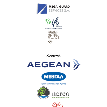
Χορηγοί