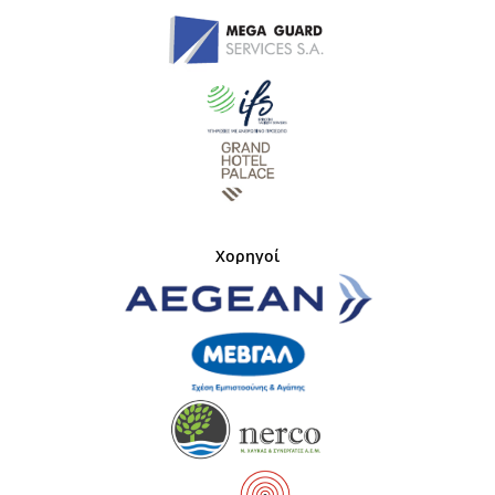
Χορηγοί