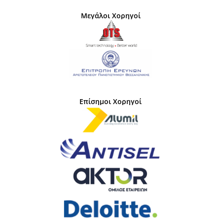
Μεγάλοι Χορηγοί
Επίσημοι Χορηγοί