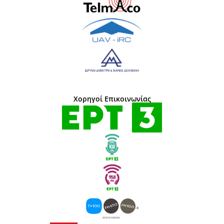
Χορηγοί Επικοινωνίας