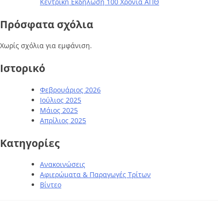
Κεντρική Εκδήλωση 100 Χρόνια ΑΠΘ
Πρόσφατα σχόλια
Χωρίς σχόλια για εμφάνιση.
Ιστορικό
Φεβρουάριος 2026
Ιούλιος 2025
Μάιος 2025
Απρίλιος 2025
Kατηγορίες
Ανακοινώσεις
Αφιερώματα & Παραγωγές Τρίτων
Βίντεο