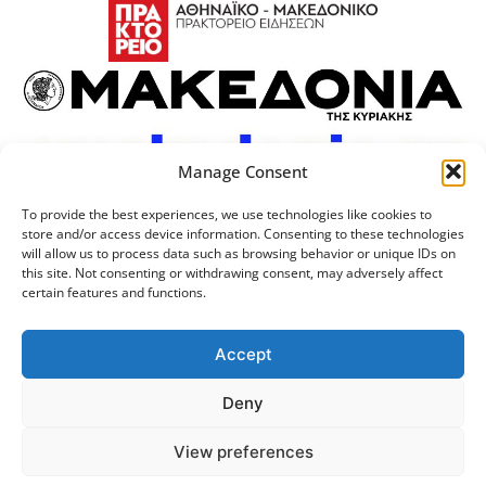
Manage Consent
To provide the best experiences, we use technologies like cookies to
store and/or access device information. Consenting to these technologies
will allow us to process data such as browsing behavior or unique IDs on
this site. Not consenting or withdrawing consent, may adversely affect
certain features and functions.
Προσωπικά Δεδομένα
Πολιτική Cookies
Επικοινωνία
Λογότυπος
Accept
Deny
© 2024 Αριστοτέλειο
Μονάδα Ψηφιακής
View preferences
Πανεπιστήμιο Θεσσαλονίκης
Διακυβέρνησης ΑΠΘ