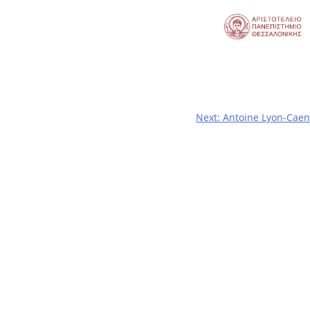
Next:
Antoine Lyon-Caen