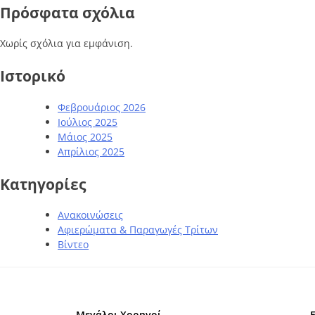
Πρόσφατα σχόλια
Χωρίς σχόλια για εμφάνιση.
Ιστορικό
Φεβρουάριος 2026
Ιούλιος 2025
Μάιος 2025
Απρίλιος 2025
Kατηγορίες
Ανακοινώσεις
Αφιερώματα & Παραγωγές Τρίτων
Βίντεο
Μεγάλοι Χορηγοί