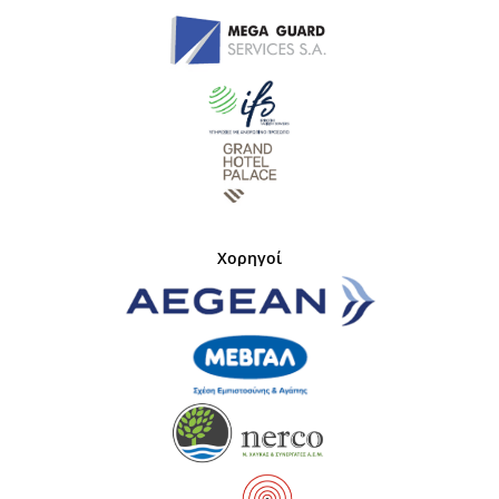
Χορηγοί