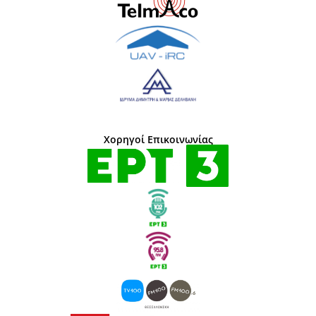
Χορηγοί Επικοινωνίας