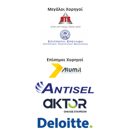
Μεγάλοι Χορηγοί
Επίσημοι Χορηγοί