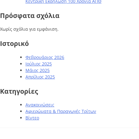
Κεντρική Εκδήλωση 100 Χρόνια ΑΠΘ
Πρόσφατα σχόλια
Χωρίς σχόλια για εμφάνιση.
Ιστορικό
Φεβρουάριος 2026
Ιούλιος 2025
Μάιος 2025
Απρίλιος 2025
Kατηγορίες
Ανακοινώσεις
Αφιερώματα & Παραγωγές Τρίτων
Βίντεο