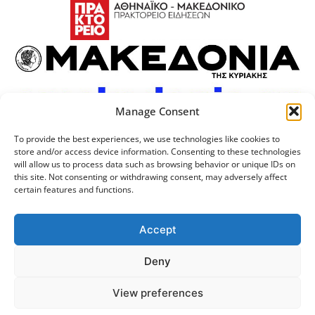
Manage Consent
To provide the best experiences, we use technologies like cookies to
store and/or access device information. Consenting to these technologies
will allow us to process data such as browsing behavior or unique IDs on
this site. Not consenting or withdrawing consent, may adversely affect
certain features and functions.
Προσωπικά Δεδομένα
Πολιτική Cookies
Επικοινωνία
Λογότυπος
Accept
Deny
© 2024 Αριστοτέλειο
Μονάδα Ψηφιακής
View preferences
Πανεπιστήμιο Θεσσαλονίκης
Διακυβέρνησης ΑΠΘ