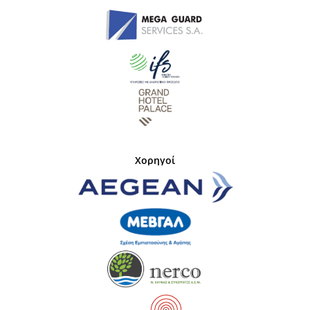
Χορηγοί