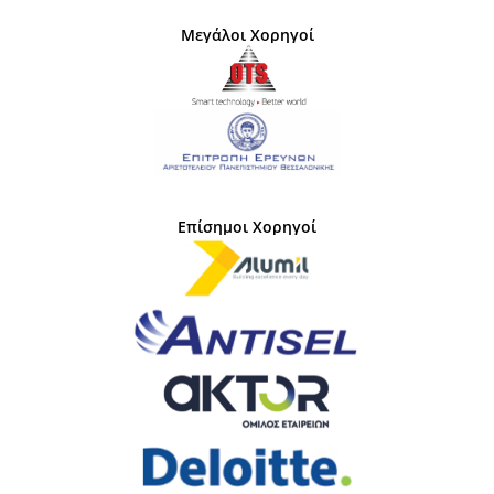
Μεγάλοι Χορηγοί
Επίσημοι Χορηγοί