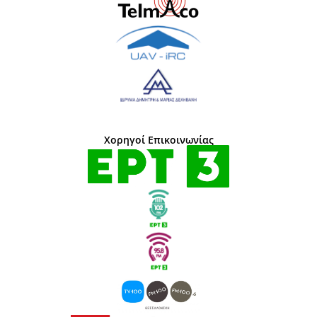
Χορηγοί Επικοινωνίας