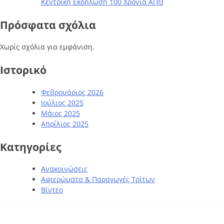
Κεντρική Εκδήλωση 100 Χρόνια ΑΠΘ
Πρόσφατα σχόλια
Χωρίς σχόλια για εμφάνιση.
Ιστορικό
Φεβρουάριος 2026
Ιούλιος 2025
Μάιος 2025
Απρίλιος 2025
Kατηγορίες
Ανακοινώσεις
Αφιερώματα & Παραγωγές Τρίτων
Βίντεο