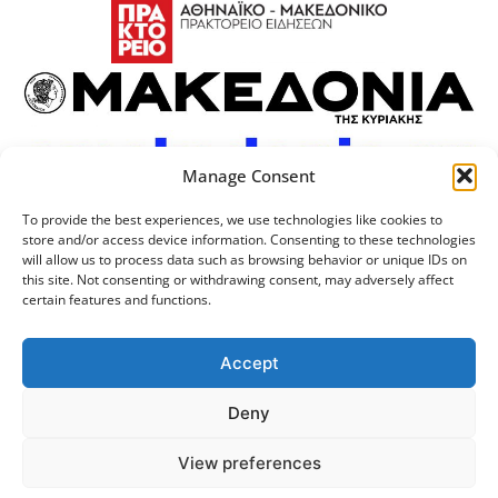
Manage Consent
To provide the best experiences, we use technologies like cookies to
store and/or access device information. Consenting to these technologies
will allow us to process data such as browsing behavior or unique IDs on
this site. Not consenting or withdrawing consent, may adversely affect
certain features and functions.
Προσωπικά Δεδομένα
Πολιτική Cookies
Επικοινωνία
Λογότυπος
Accept
Deny
© 2024 Αριστοτέλειο
Μονάδα Ψηφιακής
View preferences
Πανεπιστήμιο Θεσσαλονίκης
Διακυβέρνησης ΑΠΘ