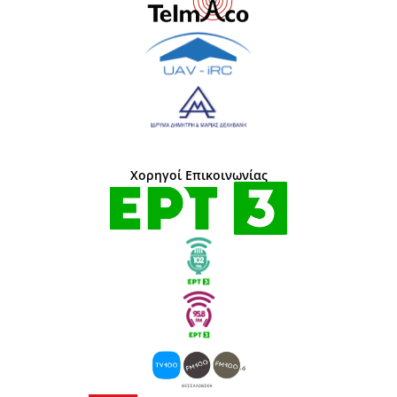
Χορηγοί Επικοινωνίας