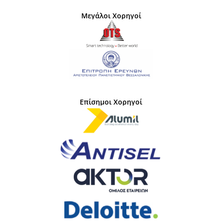
Μεγάλοι Χορηγοί
Επίσημοι Χορηγοί