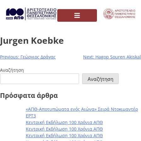
Jurgen Koebke
Previous:
Γεώργιος Δράγας
Next:
Hagop Souren Akiskal
Αναζήτηση
Αναζήτηση
Πρόσφατα άρθρα
«ΑΠΘ-Αποτυπώματα ενός Αιώνα» Σειρά Ντοκιμαντέρ
ΕΡΤ3
Κεντρική Εκδήλωση 100 Χρόνια ΑΠΘ
Κεντρική Εκδήλωση 100 Χρόνια ΑΠΘ
Κεντρική Εκδήλωση 100 Χρόνια ΑΠΘ