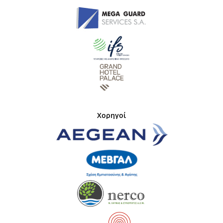
Χορηγοί