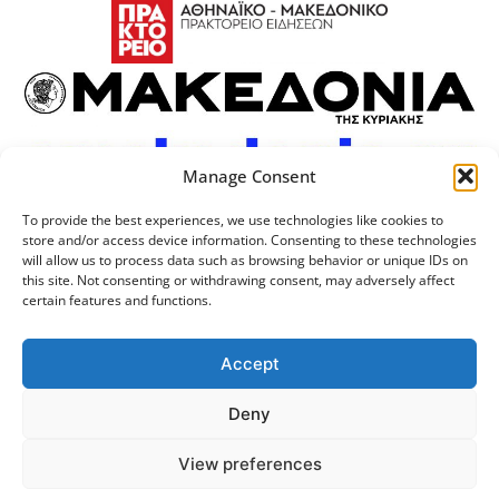
Manage Consent
To provide the best experiences, we use technologies like cookies to
store and/or access device information. Consenting to these technologies
will allow us to process data such as browsing behavior or unique IDs on
this site. Not consenting or withdrawing consent, may adversely affect
certain features and functions.
Προσωπικά Δεδομένα
Πολιτική Cookies
Επικοινωνία
Λογότυπος
Accept
Deny
© 2024 Αριστοτέλειο
Μονάδα Ψηφιακής
View preferences
Πανεπιστήμιο Θεσσαλονίκης
Διακυβέρνησης ΑΠΘ