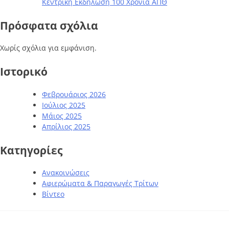
Κεντρική Εκδήλωση 100 Χρόνια ΑΠΘ
Πρόσφατα σχόλια
Χωρίς σχόλια για εμφάνιση.
Ιστορικό
Φεβρουάριος 2026
Ιούλιος 2025
Μάιος 2025
Απρίλιος 2025
Kατηγορίες
Ανακοινώσεις
Αφιερώματα & Παραγωγές Τρίτων
Βίντεο