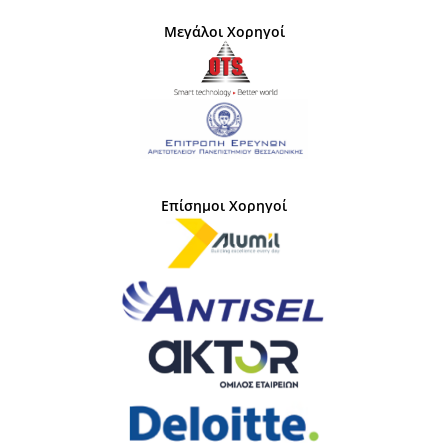
Μεγάλοι Χορηγοί
Επίσημοι Χορηγοί