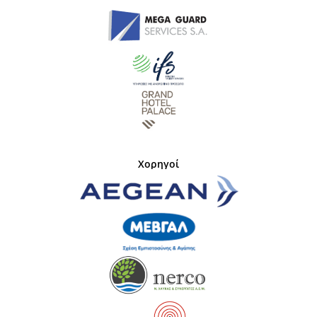
Χορηγοί