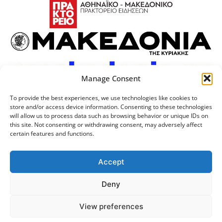
Manage Consent
To provide the best experiences, we use technologies like cookies to
store and/or access device information. Consenting to these technologies
will allow us to process data such as browsing behavior or unique IDs on
this site. Not consenting or withdrawing consent, may adversely affect
certain features and functions.
Προσωπικά Δεδομένα
Πολιτική Cookies
Επικοινωνία
Λογότυπος
Accept
Deny
© 2024 Αριστοτέλειο
Μονάδα Ψηφιακής
View preferences
Πανεπιστήμιο Θεσσαλονίκης
Διακυβέρνησης ΑΠΘ