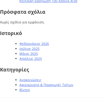
Κεντρική Εκδήλωση 100 Χρόνια ΑΠΘ
Πρόσφατα σχόλια
Χωρίς σχόλια για εμφάνιση.
Ιστορικό
Φεβρουάριος 2026
Ιούλιος 2025
Μάιος 2025
Απρίλιος 2025
Kατηγορίες
Ανακοινώσεις
Αφιερώματα & Παραγωγές Τρίτων
Βίντεο