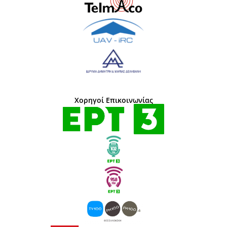
Χορηγοί Επικοινωνίας