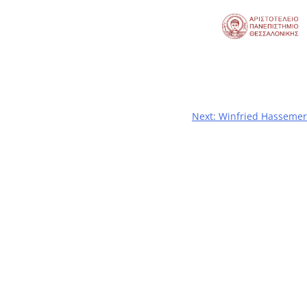
Next:
Winfried Hassemer