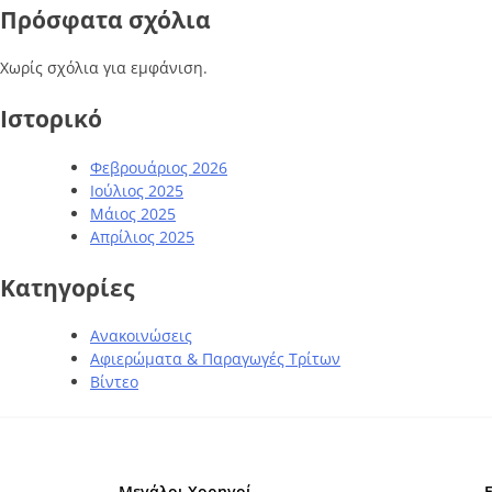
Πρόσφατα σχόλια
Χωρίς σχόλια για εμφάνιση.
Ιστορικό
Φεβρουάριος 2026
Ιούλιος 2025
Μάιος 2025
Απρίλιος 2025
Kατηγορίες
Ανακοινώσεις
Αφιερώματα & Παραγωγές Τρίτων
Βίντεο
Μεγάλοι Χορηγοί