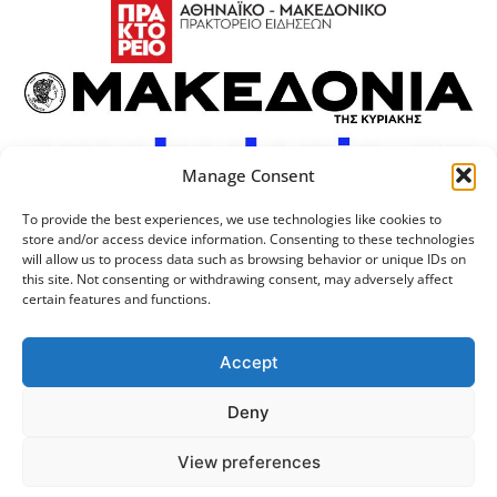
Manage Consent
To provide the best experiences, we use technologies like cookies to
store and/or access device information. Consenting to these technologies
will allow us to process data such as browsing behavior or unique IDs on
this site. Not consenting or withdrawing consent, may adversely affect
certain features and functions.
Προσωπικά Δεδομένα
Πολιτική Cookies
Επικοινωνία
Λογότυπος
Accept
Deny
© 2024 Αριστοτέλειο
Μονάδα Ψηφιακής
View preferences
Πανεπιστήμιο Θεσσαλονίκης
Διακυβέρνησης ΑΠΘ