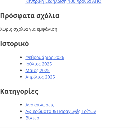
Κεντρική Εκδήλωση 100 Χρόνια ΑΠΘ
Πρόσφατα σχόλια
Χωρίς σχόλια για εμφάνιση.
Ιστορικό
Φεβρουάριος 2026
Ιούλιος 2025
Μάιος 2025
Απρίλιος 2025
Kατηγορίες
Ανακοινώσεις
Αφιερώματα & Παραγωγές Τρίτων
Βίντεο