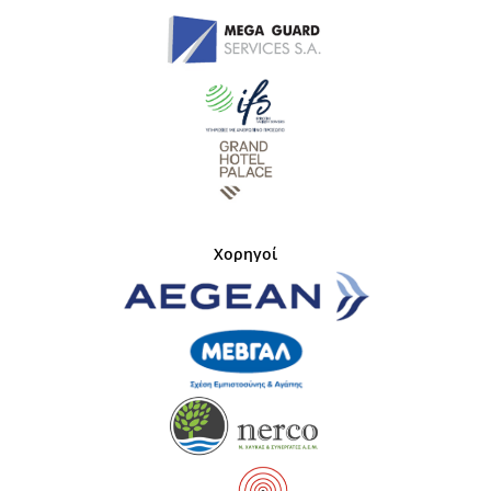
Χορηγοί