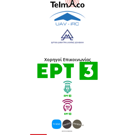
Χορηγοί Επικοινωνίας