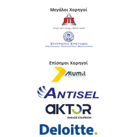
Μεγάλοι Χορηγοί
Επίσημοι Χορηγοί