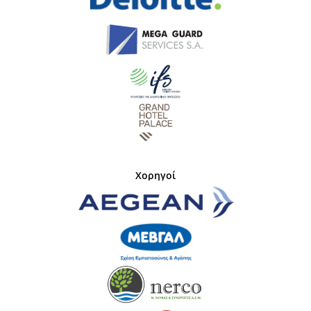
Χορηγοί