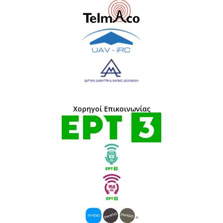
Χορηγοί Επικοινωνίας