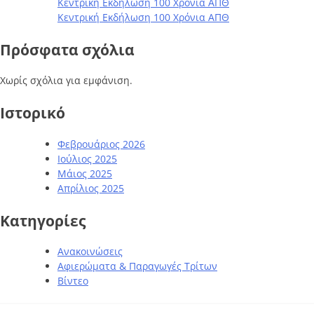
Κεντρική Εκδήλωση 100 Χρόνια ΑΠΘ
Κεντρική Εκδήλωση 100 Χρόνια ΑΠΘ
Πρόσφατα σχόλια
Χωρίς σχόλια για εμφάνιση.
Ιστορικό
Φεβρουάριος 2026
Ιούλιος 2025
Μάιος 2025
Απρίλιος 2025
Kατηγορίες
Ανακοινώσεις
Αφιερώματα & Παραγωγές Τρίτων
Βίντεο