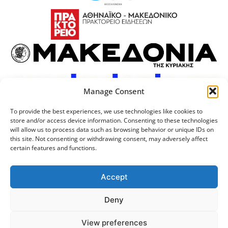
Manage Consent
To provide the best experiences, we use technologies like cookies to
store and/or access device information. Consenting to these technologies
will allow us to process data such as browsing behavior or unique IDs on
this site. Not consenting or withdrawing consent, may adversely affect
certain features and functions.
Προσωπικά Δεδομένα
Πολιτική Cookies
Επικοινωνία
Λογότυπος
Accept
Deny
© 2024 Αριστοτέλειο
Μονάδα Ψηφιακής
View preferences
Πανεπιστήμιο Θεσσαλονίκης
Διακυβέρνησης ΑΠΘ