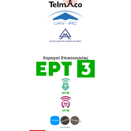
Χορηγοί Επικοινωνίας