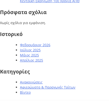
Κεντρική Εκδήλωση 100 Χρόνια ΑΠΘ
Πρόσφατα σχόλια
Χωρίς σχόλια για εμφάνιση.
Ιστορικό
Φεβρουάριος 2026
Ιούλιος 2025
Μάιος 2025
Απρίλιος 2025
Kατηγορίες
Ανακοινώσεις
Αφιερώματα & Παραγωγές Τρίτων
Βίντεο