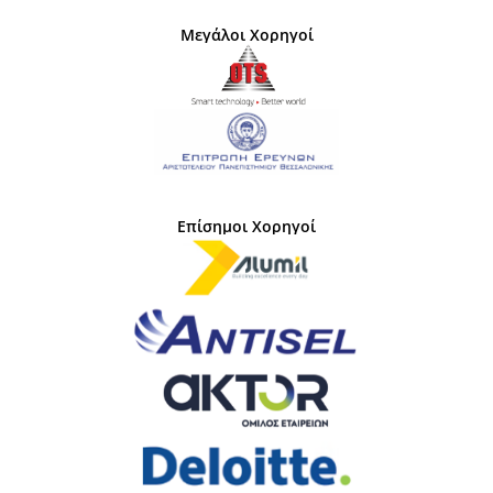
Μεγάλοι Χορηγοί
Επίσημοι Χορηγοί