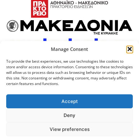
Manage Consent
To provide the best experiences, we use technologies like cookies to
store and/or access device information. Consenting to these technologies
will allow us to process data such as browsing behavior or unique IDs on
this site. Not consenting or withdrawing consent, may adversely affect
certain features and functions.
Προσωπικά Δεδομένα
Πολιτική Cookies
Επικοινωνία
Λογότυπος
Accept
Deny
© 2024 Αριστοτέλειο
Μονάδα Ψηφιακής
View preferences
Πανεπιστήμιο Θεσσαλονίκης
Διακυβέρνησης ΑΠΘ