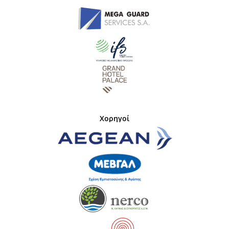
Χορηγοί