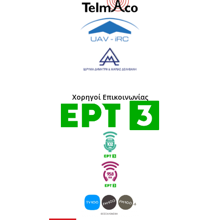
Χορηγοί Επικοινωνίας