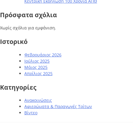
Κεντρική Εκδήλωση 100 Χρόνια ΑΠΘ
Πρόσφατα σχόλια
Χωρίς σχόλια για εμφάνιση.
Ιστορικό
Φεβρουάριος 2026
Ιούλιος 2025
Μάιος 2025
Απρίλιος 2025
Kατηγορίες
Ανακοινώσεις
Αφιερώματα & Παραγωγές Τρίτων
Βίντεο