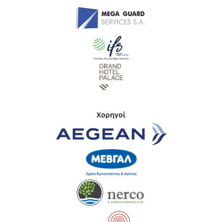
Χορηγοί