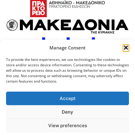
Manage Consent
To provide the best experiences, we use technologies like cookies to
store and/or access device information. Consenting to these technologies
will allow us to process data such as browsing behavior or unique IDs on
this site. Not consenting or withdrawing consent, may adversely affect
certain features and functions.
Προσωπικά Δεδομένα
Πολιτική Cookies
Επικοινωνία
Λογότυπος
Accept
Deny
© 2024 Αριστοτέλειο
Μονάδα Ψηφιακής
View preferences
Πανεπιστήμιο Θεσσαλονίκης
Διακυβέρνησης ΑΠΘ