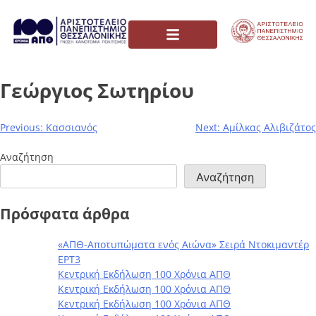
Γεώργιος Σωτηρίου
Previous:
Κασσιανός
Next:
Αμίλκας Αλιβιζάτος
Αναζήτηση
Αναζήτηση
Πρόσφατα άρθρα
«ΑΠΘ-Αποτυπώματα ενός Αιώνα» Σειρά Ντοκιμαντέρ
ΕΡΤ3
Κεντρική Εκδήλωση 100 Χρόνια ΑΠΘ
Κεντρική Εκδήλωση 100 Χρόνια ΑΠΘ
Κεντρική Εκδήλωση 100 Χρόνια ΑΠΘ