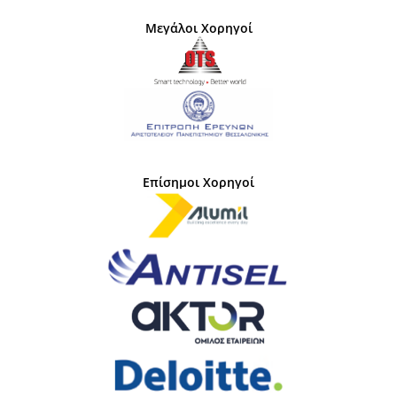
Μεγάλοι Χορηγοί
Επίσημοι Χορηγοί