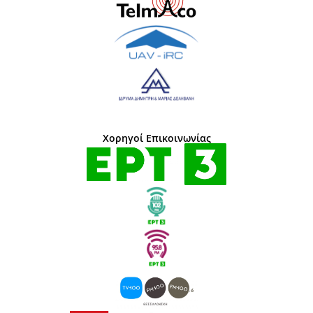
Χορηγοί Επικοινωνίας