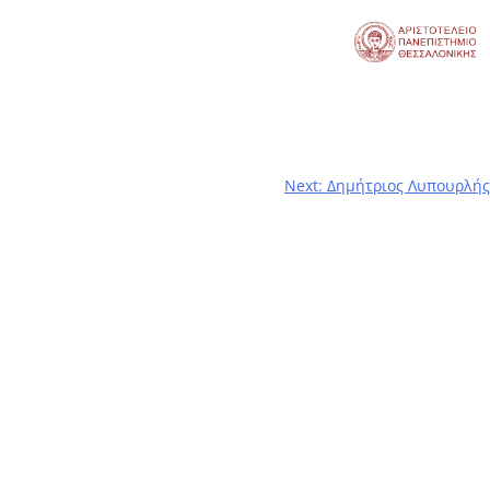
Next:
Δημήτριος Λυπουρλής