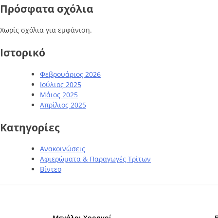
Πρόσφατα σχόλια
Χωρίς σχόλια για εμφάνιση.
Ιστορικό
Φεβρουάριος 2026
Ιούλιος 2025
Μάιος 2025
Απρίλιος 2025
Kατηγορίες
Ανακοινώσεις
Αφιερώματα & Παραγωγές Τρίτων
Βίντεο
Μεγάλοι Χορηγοί