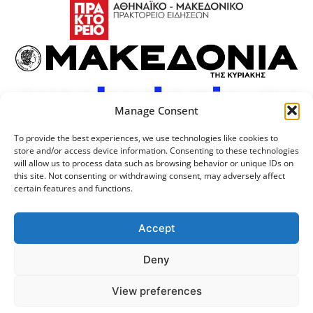
Manage Consent
To provide the best experiences, we use technologies like cookies to
store and/or access device information. Consenting to these technologies
will allow us to process data such as browsing behavior or unique IDs on
this site. Not consenting or withdrawing consent, may adversely affect
certain features and functions.
Προσωπικά Δεδομένα
Πολιτική Cookies
Επικοινωνία
Λογότυπος
Accept
Deny
© 2024 Αριστοτέλειο
Μονάδα Ψηφιακής
View preferences
Πανεπιστήμιο Θεσσαλονίκης
Διακυβέρνησης ΑΠΘ