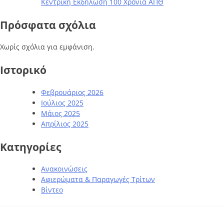
Κεντρική Εκδήλωση 100 Χρόνια ΑΠΘ
Πρόσφατα σχόλια
Χωρίς σχόλια για εμφάνιση.
Ιστορικό
Φεβρουάριος 2026
Ιούλιος 2025
Μάιος 2025
Απρίλιος 2025
Kατηγορίες
Ανακοινώσεις
Αφιερώματα & Παραγωγές Τρίτων
Βίντεο