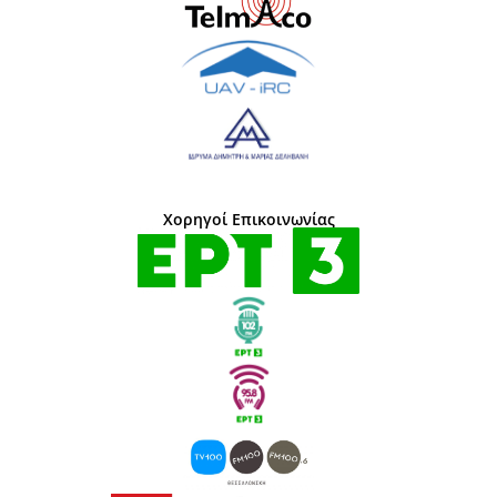
Χορηγοί Επικοινωνίας