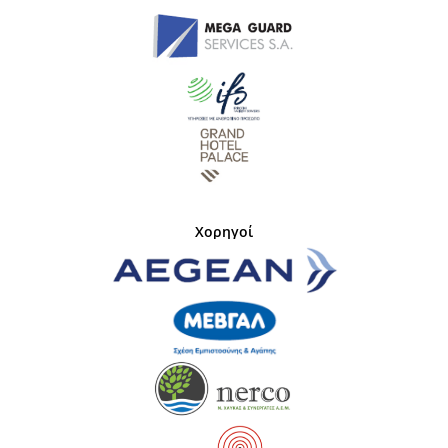
Χορηγοί