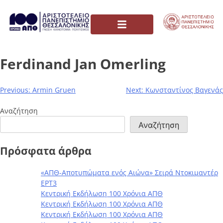
Ferdinand Jan Omerling
Previous:
Armin Gruen
Next:
Κωνσταντίνος Βαγενάς
Αναζήτηση
Αναζήτηση
Πρόσφατα άρθρα
«ΑΠΘ-Αποτυπώματα ενός Αιώνα» Σειρά Ντοκιμαντέρ
ΕΡΤ3
Κεντρική Εκδήλωση 100 Χρόνια ΑΠΘ
Κεντρική Εκδήλωση 100 Χρόνια ΑΠΘ
Κεντρική Εκδήλωση 100 Χρόνια ΑΠΘ