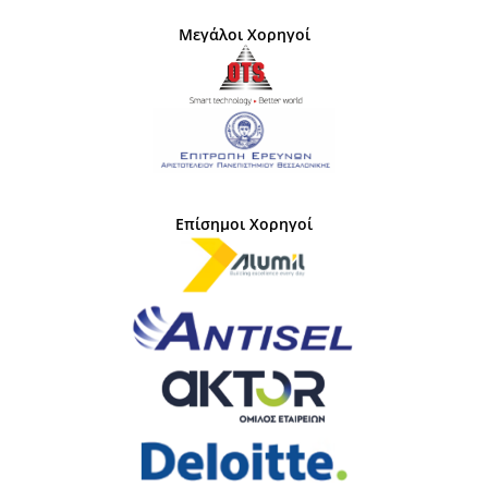
Μεγάλοι Χορηγοί
Επίσημοι Χορηγοί