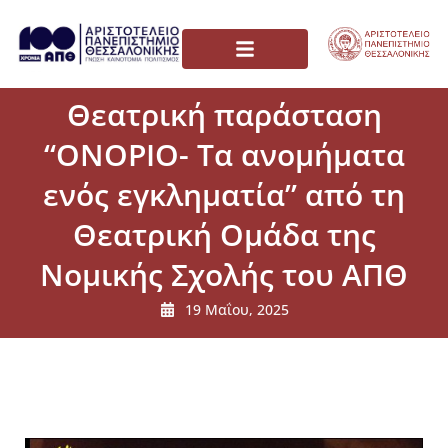
Θεατρική παράσταση
“ΟΝΟΡΙΟ- Τα ανομήματα
ενός εγκληματία” από τη
Θεατρική Ομάδα της
Νομικής Σχολής του ΑΠΘ
19 Μαΐου, 2025