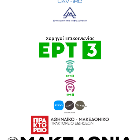
Χορηγοί Επικοινωνίας