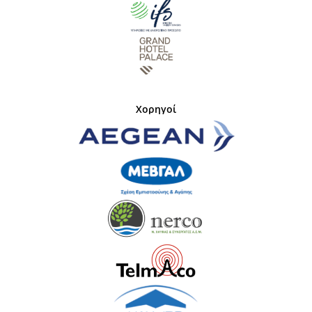
Χορηγοί