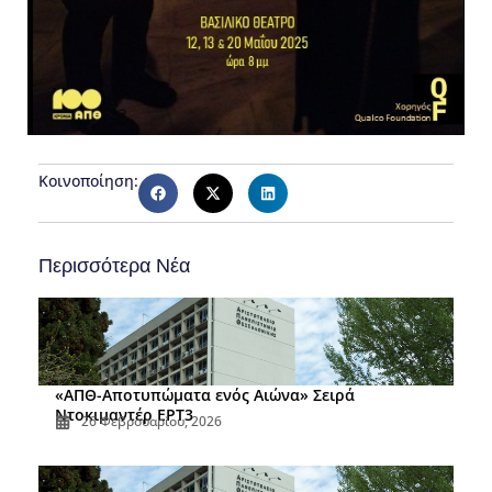
Κοινοποίηση:
Περισσότερα Νέα
«ΑΠΘ-Αποτυπώματα ενός Αιώνα» Σειρά
Ντοκιμαντέρ ΕΡΤ3
26 Φεβρουαρίου, 2026