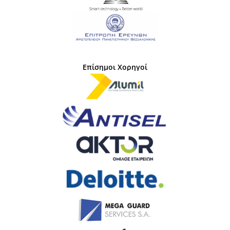
Επίσημοι Χορηγοί